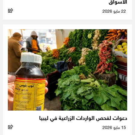
الأسواق
22 مايو 2026
دعوات لفحص الواردات الزراعية في ليبيا
15 مايو 2026