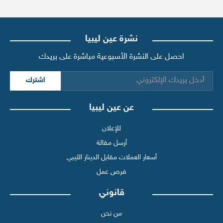
نشرة عين ليبيا
احصل على النشرة الأسبوعية مباشرة على بريدك
اشترك
عن عين ليبيا
للإعلان
أرسل مقالة
أسعار العملات مقابل الدينار الليبي
فرص عمل
قانوني
من نحن