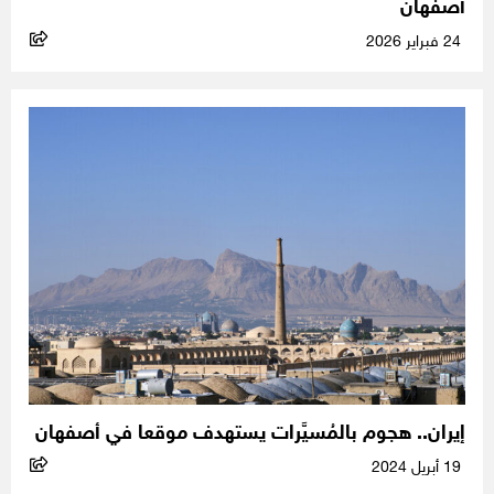
أصفهان
24 فبراير 2026
إيران.. هجوم بالمُسيَّرات يستهدف موقعا في أصفهان
19 أبريل 2024