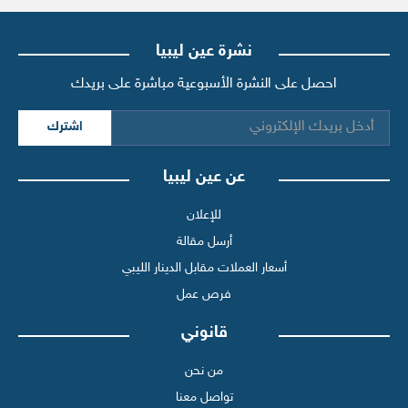
نشرة عين ليبيا
احصل على النشرة الأسبوعية مباشرة على بريدك
اشترك
عن عين ليبيا
للإعلان
أرسل مقالة
أسعار العملات مقابل الدينار الليبي
فرص عمل
قانوني
من نحن
تواصل معنا