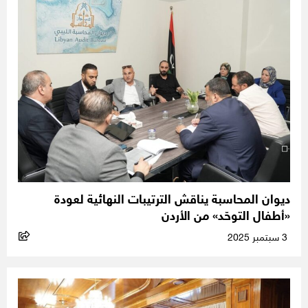
ديوان المحاسبة يناقش الترتيبات النهائية لعودة
«أطفال التوحّد» من الأردن
3 سبتمبر 2025