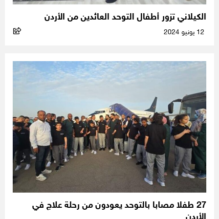
الكيلاني تزور أطفال التوحد العائدين من الأردن
12 يونيو 2024
27 طفلا مصابا بالتوحد يعودون من رحلة علاج في
الأردن