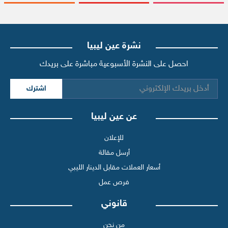
نشرة عين ليبيا
احصل على النشرة الأسبوعية مباشرة على بريدك
اشترك
عن عين ليبيا
للإعلان
أرسل مقالة
أسعار العملات مقابل الدينار الليبي
فرص عمل
قانوني
من نحن