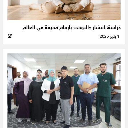
دراسة: انتشار «التوحد» بأرقام مخيفة في العالم
1 يناير 2025