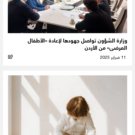
وزارة الشؤون تواصل جهودها لإعادة «الأطفال
المرضى» من الأردن
11 فبراير 2025