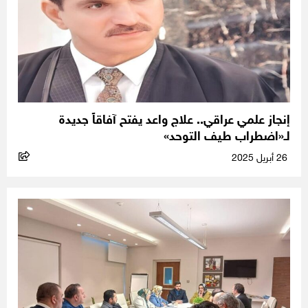
إنجاز علمي عراقي.. علاج واعد يفتح آفاقاً جديدة
لـ«اضطراب طيف التوحد»
26 أبريل 2025