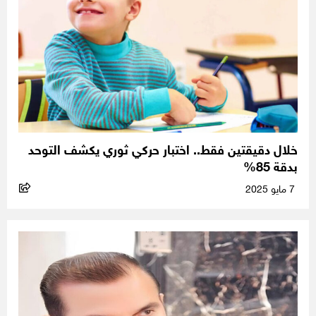
خلال دقيقتين فقط.. اختبار حركي ثوري يكشف التوحد
بدقة 85%
7 مايو 2025