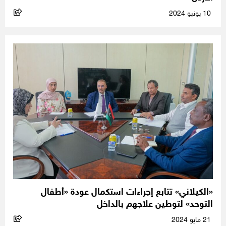
10 يونيو 2024
«الكيلاني» تتابع إجراءات استكمال عودة «أطفال
التوحد» لتوطين علاجهم بالداخل
21 مايو 2024