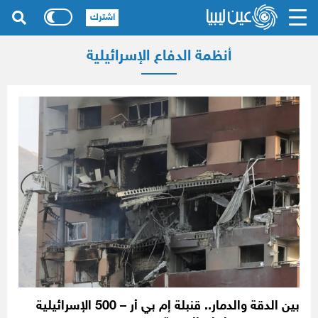
اشترك
أنظمة الدفاع الإسرائيلية
بين الدقة والدمار.. قنبلة إم بي أر – 500 الإسرائيلية