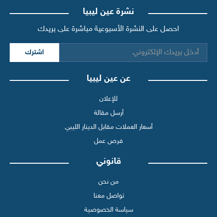
نشرة عين ليبيا
احصل على النشرة الأسبوعية مباشرة على بريدك
اشترك
عن عين ليبيا
للإعلان
أرسل مقالة
أسعار العملات مقابل الدينار الليبي
فرص عمل
قانوني
من نحن
تواصل معنا
سياسة الخصوصية