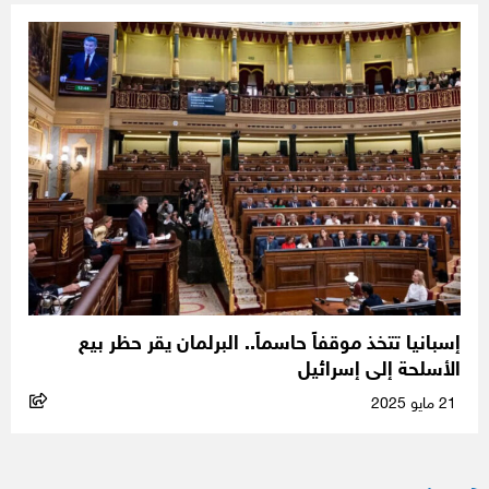
إسبانيا تتخذ موقفاً حاسماً.. البرلمان يقر حظر بيع
الأسلحة إلى إسرائيل
21 مايو 2025