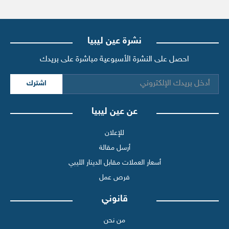
نشرة عين ليبيا
احصل على النشرة الأسبوعية مباشرة على بريدك
اشترك
عن عين ليبيا
للإعلان
أرسل مقالة
أسعار العملات مقابل الدينار الليبي
فرص عمل
قانوني
من نحن