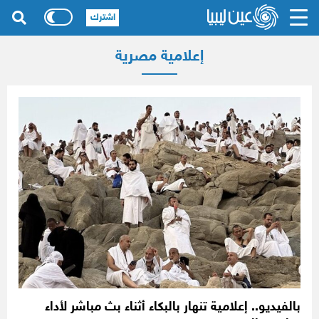
اشترك
إعلامية مصرية
بالفيديو.. إعلامية تنهار بالبكاء أثناء بث مباشر لأداء