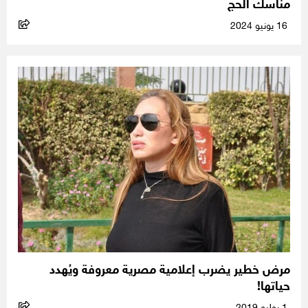
مناسك الحج
16 يونيو 2024
مرض خطير يضرب إعلامية مصرية معروفة ويُهدد
حياتها!