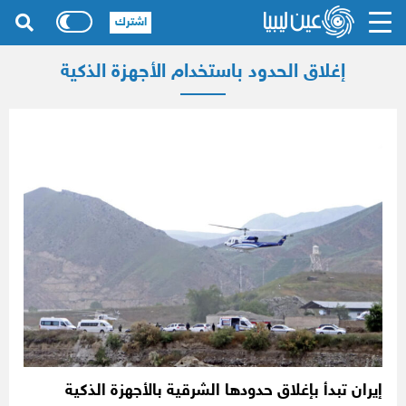
اشترك
إغلاق الحدود باستخدام الأجهزة الذكية
إيران تبدأ بإغلاق حدودها الشرقية بالأجهزة الذكية