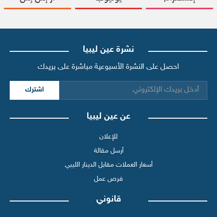
نشرة عين ليبيا
احصل على النشرة الأسبوعية مباشرة على بريدك
اشترك
عن عين ليبيا
للإعلان
أرسل مقالة
أسعار العملات مقابل الدينار الليبي
فرص عمل
قانوني