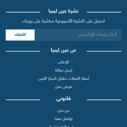
نشرة عين ليبيا
احصل على النشرة الأسبوعية مباشرة على بريدك
اشترك
عن عين ليبيا
للإعلان
أرسل مقالة
أسعار العملات مقابل الدينار الليبي
فرص عمل
قانوني
من نحن
تواصل معنا