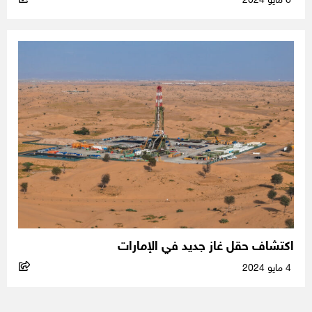
8 مايو 2024
اكتشاف حقل غاز جديد في الإمارات
4 مايو 2024