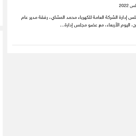
 إدارة الشركة العامة للكهرباء محمد المشاي، رفقة مدير عام
ج، اليوم الأربعاء، مع عضو مجلس إدارة…