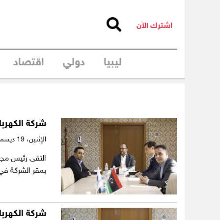
اشترك الآن
ليبيا
دولي
اقتصاد
شركة الكهرباء
الإثنين،
19 ديسمبر 2022
التقى رئيس مجلس
بمقر الشركة في
شركة الكهرباء