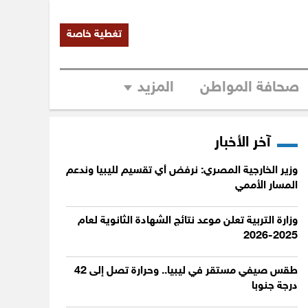
تغطية خاصة
صحافة المواطن
المزيد
آخر الأخبار
وزير الخارجية المصري: نرفض أي تقسيم لليبيا وندعم
المسار الأممي
وزارة التربية تعلن موعد نتائج الشهادة الثانوية لعام
2025-2026
طقس صيفي مستقر في ليبيا.. وحرارة تصل إلى 42
درجة جنوبا