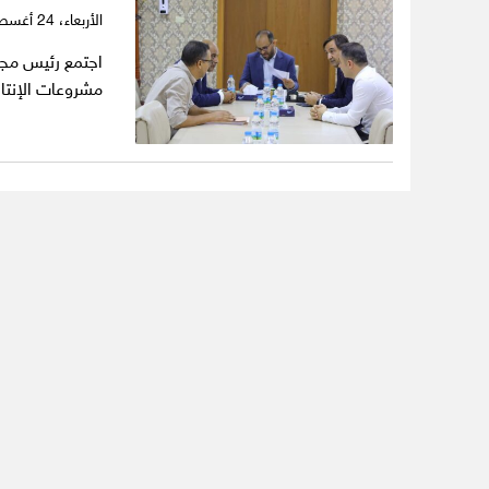
الأربعاء،
24 أغسطس 2022
اجتمع رئيس مجلس
مشروعات الإنتا