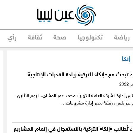
رياضة
تكنولوجيا
صحة
ثقافة
رأي
إنكا
 تبحث مع «إنكا» التركية زيادة القدرات الإنتاجية
 إدارة الشركة العامة للكهرباء محمد عمر المشاي، اليوم الاثنين،
 طرابلس، رفقة مدير إدارة مشروعات…
 تُطالب «إنكا» التركية بالاستعجال في إتمام المشاريع