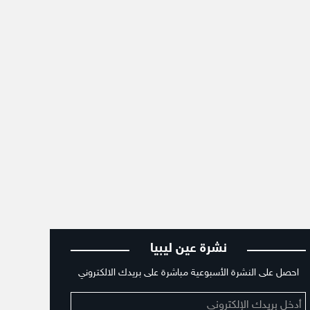
نشرة عين ليبيا
احصل على النشرة الأسبوعية مباشرة على بريدك الالكتروني