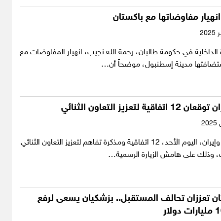
انهيار مفاوضاتها مع باكستان
 الداخلية في حكومة طالبان، رحمة الله نجيب، انهيار المفاوضات مع
ستضافتها مدينة إسطنبول، موضحاً أن…
ية لتعزيز التعاون الثنائي
وقعت باكستان وإيران، اليوم الأحد، 12 اتفاقية ومذكرة تفاهم لتعزيز التعاون الثنائي
 وذلك على هامش الزيارة الرسمية…
ان تعززان تحالف المستقبل.. بزشكيان يسعى لرفع