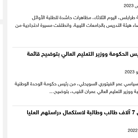
رابلس، اليوم الثلاثاء، مظاهرات حاشدة للطلبة الأوائل
ء هيئة التدريس بالجامعات الليبية. وانطلقت مسيرة احتجاجية من
س الحكومة ووزير التعليم العالي بتوضيح قائمة
سياسي عمر الفيتوري السويحلي، من رئيس حكومة الوحدة الوطنية
يبة ووزير التعليم العالي عمران القيب، بتوضيح…
إيفاد أكثر من 7 آلاف طالب وطالبة لاستكمال دراستهم العليا