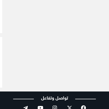
تواصل وتفاعل