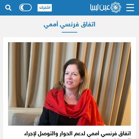
اشترك
اتفاق فرنسي أممي
اتفاق فرنسي أممي لدعم الحوار والتوصل لإجراء