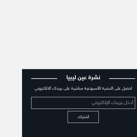
نشرة عين ليبيا
احصل على النشرة الأسبوعية مباشرة على بريدك الالكتروني
اشترك