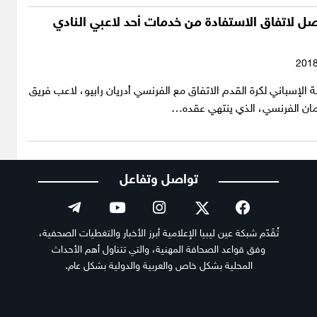
ل لاتفاق الاستفادة من خدمات أحد لاعبي النادي
ة الإسباني لكرة القدم الاتفاق مع الفرنسي أدريان رابيو، لاعب فريق
ان الفرنسي، الذي ينتهي عقده…
تواصل وتفاعل
تُقَدّم شبكة عين ليبيا الإعلامية أبرز الأخبار والتغطيات الصحفية،
وفق قواعد الصحافة المهنية، والتي تتناول أهم الأحداث
المحلية بشكل خاص والعربية والدولية بشكل عام.