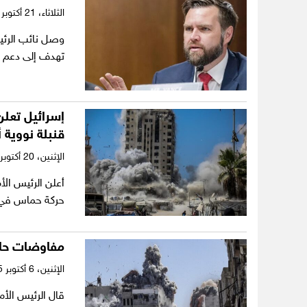
الثلاثاء،
21 أكتوبر 2025
وصل نائب الرئيس
تهدف إلى دعم ا
إسرائيل تعلن
قنبلة نووية 
الإثنين،
20 أكتوبر 2025
أعلن الرئيس الأ
حركة حماس في 
مفاوضات حا
الإثنين،
6 أكتوبر 2025
قال الرئيس الأم