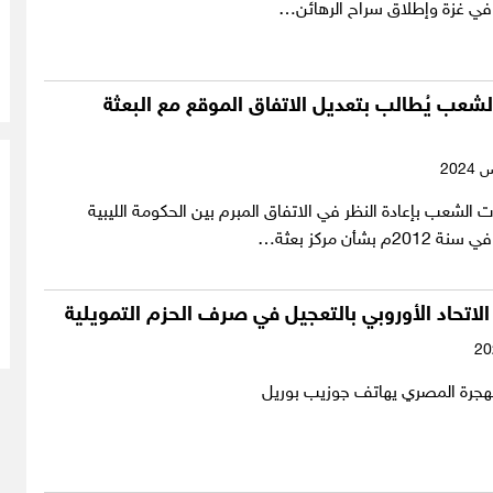
ب في غزة وإطلاق سراح الرهائن…
عب يُطالب بتعديل الاتفاق الموقع مع البعثة
شعب بإعادة النظر في الاتفاق المبرم بين الحكومة الليبية
 بشأن مركز بعثة…
لاتحاد الأوروبي بالتعجيل في صرف الحزم التمويلية
الهجرة المصري يهاتف جوزيب بوريل