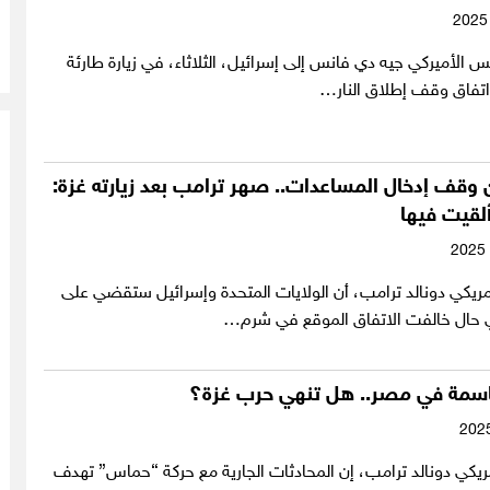
 الأميركي جيه دي فانس إلى إسرائيل، الثلاثاء، في زيارة طارئة
تفاق وقف إطلاق النار…
 وقف إدخال المساعدات.. صهر ترامب بعد زيارته غزة:
ألقيت فيها
مريكي دونالد ترامب، أن الولايات المتحدة وإسرائيل ستقضي على
حال خالفت الاتفاق الموقع في شرم…
سمة في مصر.. هل تنهي حرب غزة؟
ريكي دونالد ترامب، إن المحادثات الجارية مع حركة “حماس” تهدف