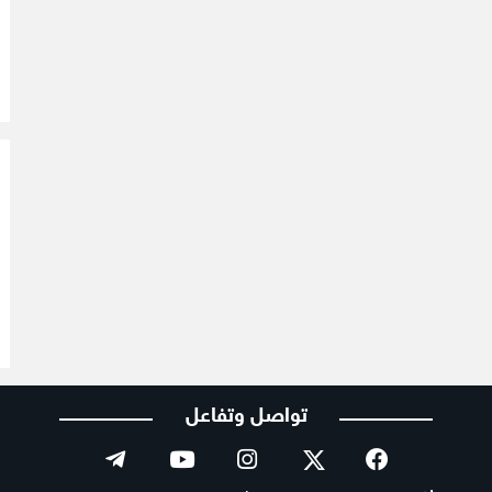
تواصل وتفاعل