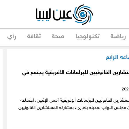
رياضة
تكنولوجيا
صحة
ثقافة
رأي
عه الرابع
رين القانونيين للبرلمانات الأفريقية يجتمع في
ارين القانونيين للبرلمانات الإفريقية أمس الإثنين، اجتماعه
ان مجلس النواب بمدينة بنغازي، بمشاركة المستشارين القانونيين