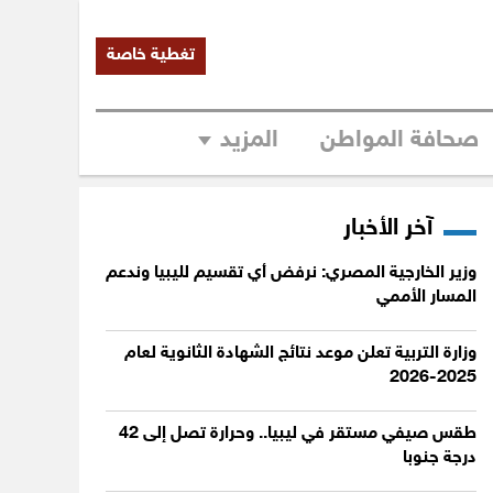
تغطية خاصة
صحافة المواطن
المزيد
آخر الأخبار
وزير الخارجية المصري: نرفض أي تقسيم لليبيا وندعم
المسار الأممي
وزارة التربية تعلن موعد نتائج الشهادة الثانوية لعام
2025-2026
طقس صيفي مستقر في ليبيا.. وحرارة تصل إلى 42
درجة جنوبا