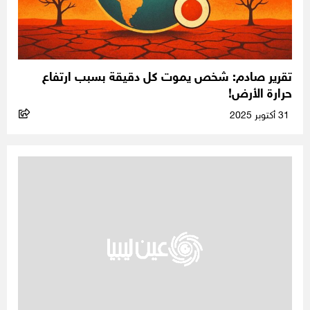
تقرير صادم: شخص يموت كل دقيقة بسبب ارتفاع
حرارة الأرض!
31 أكتوبر 2025