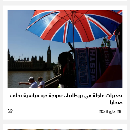
تحذيرات عاجلة في بريطانيا.. «موجة حر» قياسية تخلّف
ضحايا
28 مايو 2026