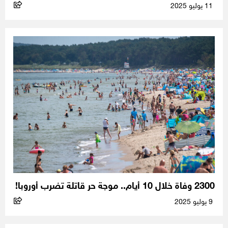
11 يوليو 2025
2300 وفاة خلال 10 أيام.. موجة حر قاتلة تضرب أوروبا!
9 يوليو 2025