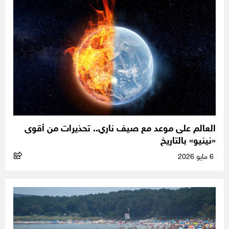
العالم على موعد مع صيف ناري.. تحذيرات من أقوى
«نينيو» بالتاريخ
6 مايو 2026