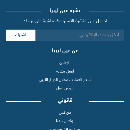
نشرة عين ليبيا
احصل على النشرة الأسبوعية مباشرة على بريدك
اشترك
عن عين ليبيا
للإعلان
أرسل مقالة
أسعار العملات مقابل الدينار الليبي
فرص عمل
قانوني
من نحن
تواصل معنا
سياسة الخصوصية