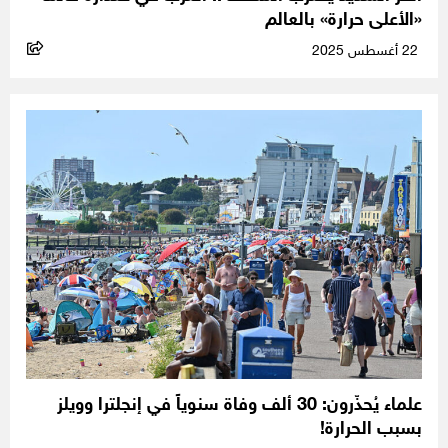
«الأعلى حرارة» بالعالم
22 أغسطس 2025
علماء يُحذّرون: 30 ألف وفاة سنوياً في إنجلترا وويلز
بسبب الحرارة!