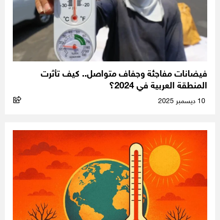
فيضانات مفاجئة وجفاف متواصل.. كيف تأثرت
المنطقة العربية في 2024؟
10 ديسمبر 2025