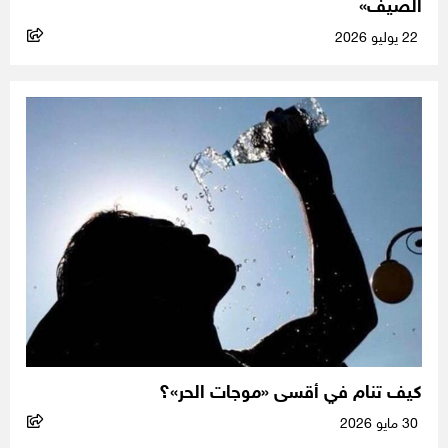
الصيف»
22 يوليو 2026
كيف تنام في أقسى «موجات الحر»؟
30 مايو 2026