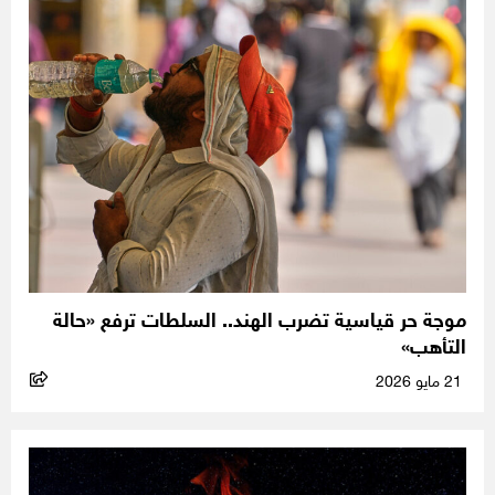
موجة حر قياسية تضرب الهند.. السلطات ترفع «حالة
التأهب»
21 مايو 2026