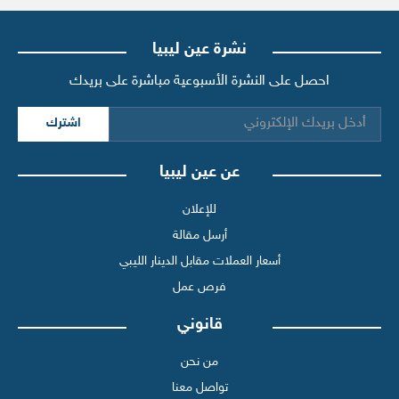
نشرة عين ليبيا
احصل على النشرة الأسبوعية مباشرة على بريدك
اشترك
عن عين ليبيا
للإعلان
أرسل مقالة
أسعار العملات مقابل الدينار الليبي
فرص عمل
قانوني
من نحن
تواصل معنا