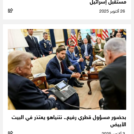
مستقبل إسرائيل
26 أكتوبر 2025
بحضور مسؤول قطري رفيع.. نتنياهو يعتذر في البيت
الأبيض