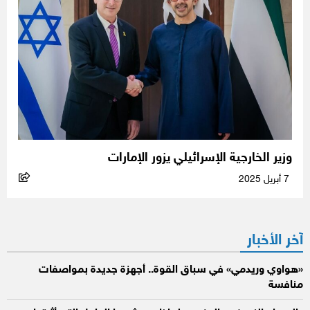
وزير الخارجية الإسرائيلي يزور الإمارات
7 أبريل 2025
آخر الأخبار
«هواوي وريدمي» في سباق القوة.. أجهزة جديدة بمواصفات
منافسة