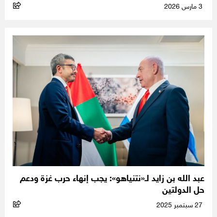
3 مارس 2026
عبد الله بن زايد لـ«نتنياهو»: يجب إنهاء حرب غزة ودعم
حل الدولتين
27 سبتمبر 2025