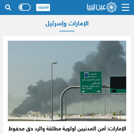
اشترك
الإمارات وإسرئيل
الإمارات: أمن المدنيين أولوية مطلقة والرد حق محفوظ