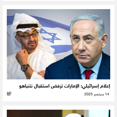
إعلام إسرائيلي: الإمارات ترفض استقبال نتنياهو
14 سبتمبر 2025