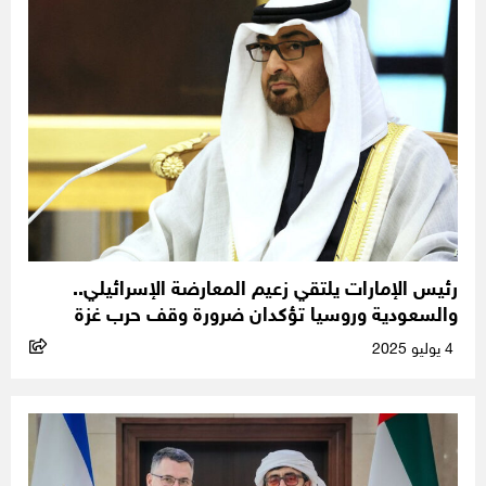
رئيس الإمارات يلتقي زعيم المعارضة الإسرائيلي..
والسعودية وروسيا تؤكدان ضرورة وقف حرب غزة
4 يوليو 2025