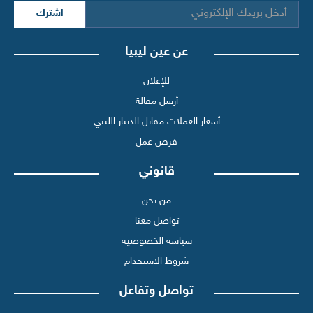
اشترك
عن عين ليبيا
للإعلان
أرسل مقالة
أسعار العملات مقابل الدينار الليبي
فرص عمل
قانوني
من نحن
تواصل معنا
سياسة الخصوصية
شروط الاستخدام
تواصل وتفاعل