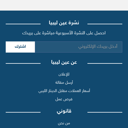
نشرة عين ليبيا
احصل على النشرة الأسبوعية مباشرة على بريدك
اشترك
عن عين ليبيا
للإعلان
أرسل مقالة
أسعار العملات مقابل الدينار الليبي
فرص عمل
قانوني
من نحن