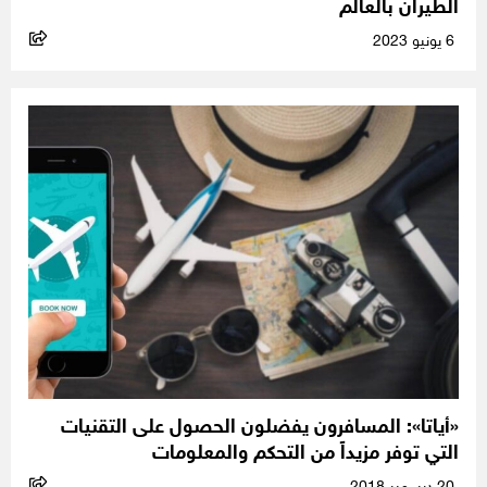
الطيران بالعالم
6 يونيو 2023
«أياتا»: المسافرون يفضلون الحصول على التقنيات
التي توفر مزيداً من التحكم والمعلومات