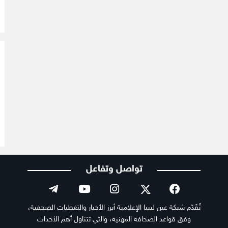
تواصل وتفاعل
تُقَدّم شبكة عين ليبيا الإعلامية أبرز الأخبار والتغطيات الصحفية،
وفق قواعد الصحافة المهنية، والتي تتناول أهم الأحداث