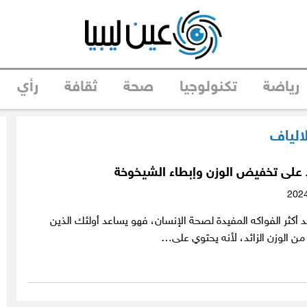
رياضة
تكنولوجيا
صحة
ثقافة
رأي
لالياف
 على تخفيض الوزن وإبطاء الشيخوخة
حد أكثر الفواكه المفيدة لصحة الإنسان، فهو يساعد أولئك الذين
ن الوزن الزائد، لأنه يحتوي على…