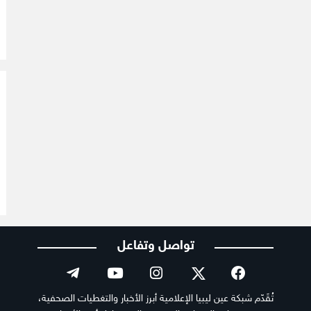
تواصل وتفاعل
تُقَدّم شبكة عين ليبيا الإعلامية أبرز الأخبار والتغطيات الصحفية،