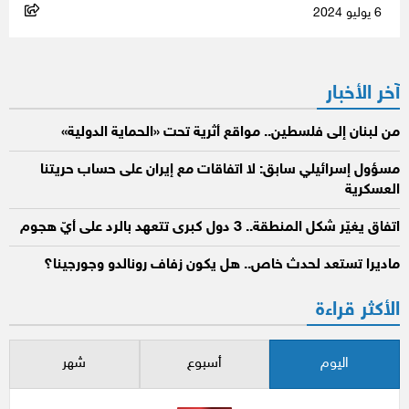
6 يوليو 2024
آخر الأخبار
من لبنان إلى فلسطين.. مواقع أثرية تحت «الحماية الدولية»
مسؤول إسرائيلي سابق: لا اتفاقات مع إيران على حساب حريتنا
العسكرية
اتفاق يغيّر شكل المنطقة.. 3 دول كبرى تتعهد بالرد على أيّ هجوم
ماديرا تستعد لحدث خاص.. هل يكون زفاف رونالدو وجورجينا؟
الأكثر قراءة
اليوم
أسبوع
شهر