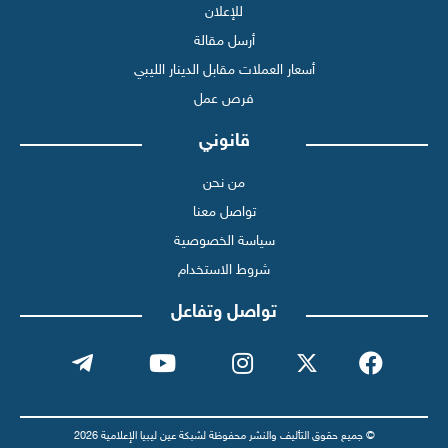
للإعلان
أرسل مقالة
أسعار العملات مقابل الدينار الليبي
فرص عمل
قانوني
من نحن
تواصل معنا
سياسة الخصوصية
شروط الاستخدام
تواصل وتفاعل
© جميع حقوق التأليف والنشر محفوظة لشبكة عين ليبيا الإعلامية 2026