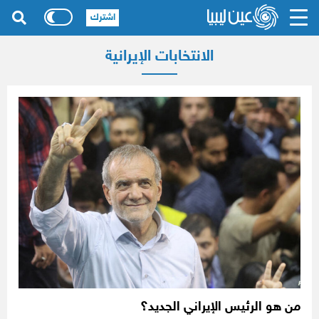
اشترك
الانتخابات الإيرانية
من هو الرئيس الإيراني الجديد؟