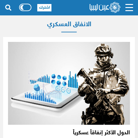
اشترك
الانفاق العسكري
الدول الأكثر إنفاقاً عسكرياً