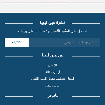
نشرة عين ليبيا
احصل على النشرة الأسبوعية مباشرة على بريدك
اشترك
عن عين ليبيا
للإعلان
أرسل مقالة
أسعار العملات مقابل الدينار الليبي
فرص عمل
قانوني