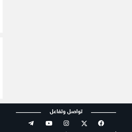
تواصل وتفاعل