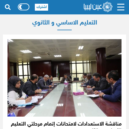
اشترك
التعليم الاساسي و الثانوي
مناقشة الاستعدادات لامتحانات إتمام مرحلتي التعليم