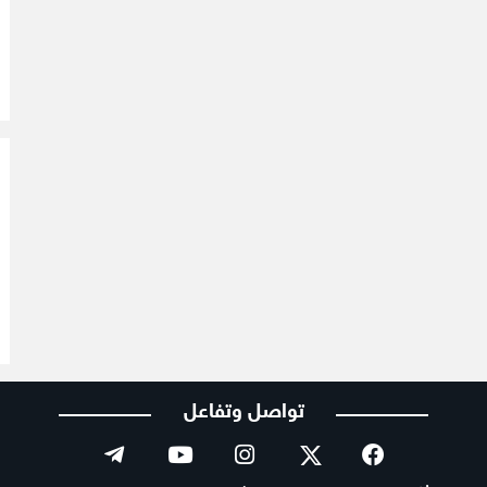
تواصل وتفاعل