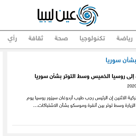
رياضة
تكنولوجيا
صحة
ثقافة
رأي
 بشأن سوريا
ن إلى روسيا الخميس وسط التوتر بشأن سوريا
تركية الاثنين إن الرئيس رجب طيب أردوغان سيزور روسيا يوم
الزيارة وسط توتر بين أنقرة وموسكو بشأن الاشتباكات…