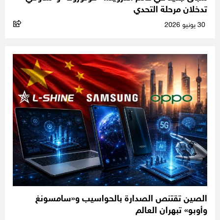
تدخلان مرحلة التحدي
30 يونيو 2026
الصين تقتنص الصدارة بالحواسيب و«سامسونغ
وأوبو» تبهران العالم