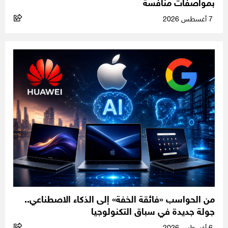
بمواصفات منافسة
7 أغسطس 2026
من الحواسب «فائقة الخفة» إلى الذكاء الاصطناعي..
جولة جديدة في سباق التكنولوجيا