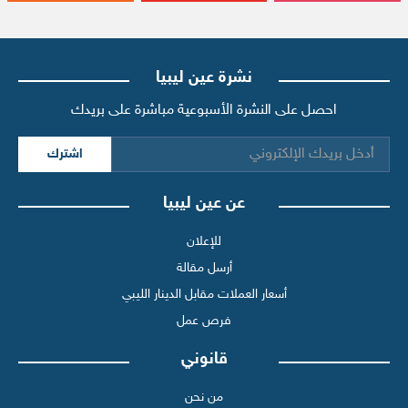
نشرة عين ليبيا
احصل على النشرة الأسبوعية مباشرة على بريدك
اشترك
عن عين ليبيا
للإعلان
أرسل مقالة
أسعار العملات مقابل الدينار الليبي
فرص عمل
قانوني
من نحن