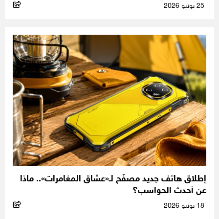
25 يونيو 2026
إطلاق هاتف جديد مصفّح لـ«عشاق المغامرات».. ماذا
عن أحدث الحواسب؟
18 يونيو 2026