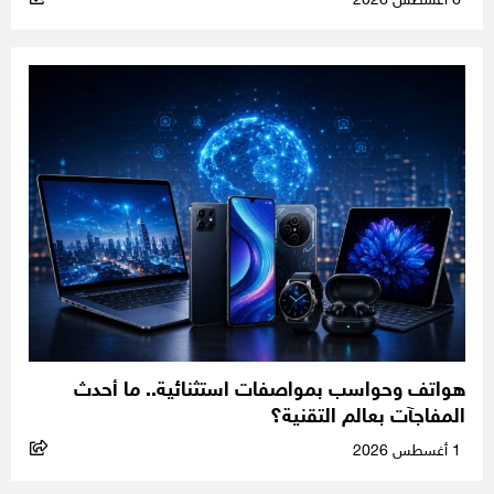
6 أغسطس 2026
هواتف وحواسب بمواصفات استثنائية.. ما أحدث
المفاجآت بعالم التقنية؟
1 أغسطس 2026