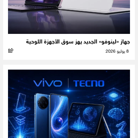
جهاز «لينوفو» الجديد يهز سوق الأجهزة اللوحية
8 يوليو 2026