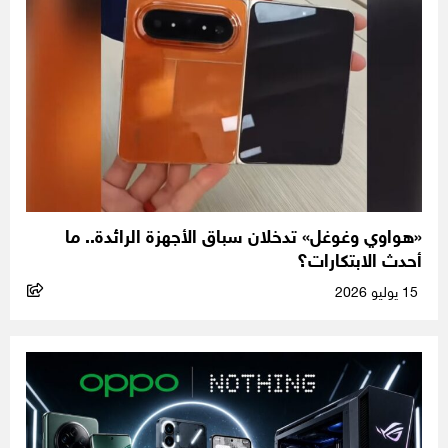
«هواوي وغوغل» تدخلان سباق الأجهزة الرائدة.. ما
أحدث الابتكارات؟
15 يوليو 2026