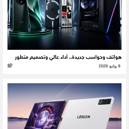
هواتف وحواسب جديدة.. أداء عالي وتصميم متطور
9 يوليو 2026