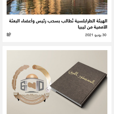
الهيئة الطرابلسية تُطالب بسحب رئيس وأعضاء البعثة
الأممية من ليبيا
30 يونيو 2021