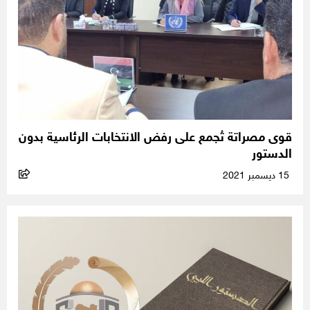
قوى مصراتة تُجمع على رفض الانتخابات الرئاسية بدون
الدستور
15 ديسمبر 2021