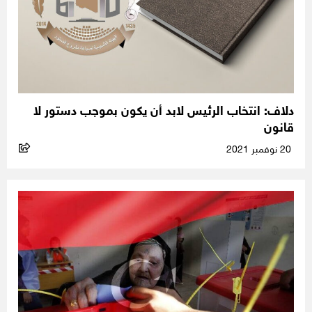
دلاف: انتخاب الرئيس لابد أن يكون بموجب دستور لا
قانون
20 نوفمبر 2021