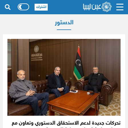
اشترك
الدستور
تحركات جديدة لدعم الاستحقاق الدستوري وتعاون مع