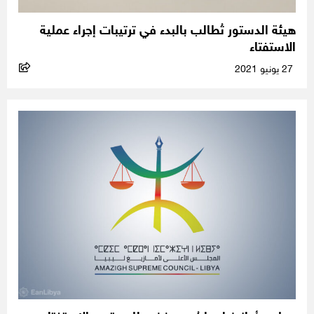
هيئة الدستور تُطالب بالبدء في ترتيبات إجراء عملية
الاستفتاء
27 يونيو 2021