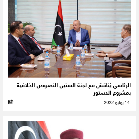
الرئاسي يُناقش مع لجنة الستين النصوص الخلافية
بمشروع الدستور
14 يوليو 2022