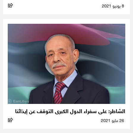
8 يونيو 2021
الشاطر: على سفراء الدول الكبرى التوقف عن إيذائنا
26 مايو 2021