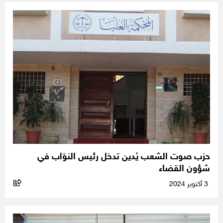
حزب صوت الشعب يُدين تدخل رئيس النوّاب في
شؤون القضاء
3 أكتوبر 2024