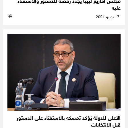
مجلس أمازيغ ليبيا يُجدد رفضه للدستور والاستفتاء
عليه
17 يونيو 2021
الأعلى للدولة يُؤكد تمسكه بالاستفتاء على الدستور
قبل الانتخابات