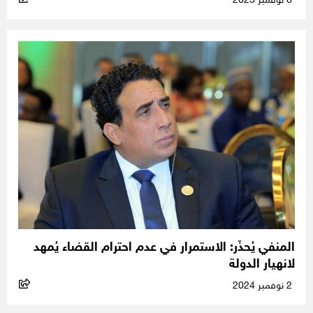
6 نوفمبر 2025
المنفي يُحذّر: الاستمرار في عدم احترام القضاء يُمهد
لانهيار الدولة
2 نوفمبر 2024