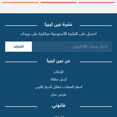
نشرة عين ليبيا
احصل على النشرة الأسبوعية مباشرة على بريدك
اشترك
عن عين ليبيا
للإعلان
أرسل مقالة
أسعار العملات مقابل الدينار الليبي
فرص عمل
قانوني
من نحن