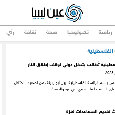
رياضة
تكنولوجيا
صحة
ثقافة
رأي
 الفلسطينية
سطينية تُطالب بتدخل دولي لوقف إطلاق النار
مي باسم الرئاسة الفلسطينية نبيل أبو ردينة، من تصعيد الاحتلال
 على الشعب الفلسطيني في غزة والضفة…
ث تقديم المساعدات لغزة