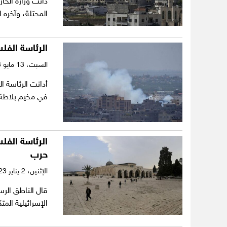
دانت وزارة الخا
المحتلة، وآخره 
الرئاسة الفل
السبت،
13 مايو 2023
أدانت الرئاسة ال
في مخيم بلاطة
الرئاسة الفل
حرب
الإثنين،
2 يناير 2023
قال الناطق الرس
الإسرائيلية الم