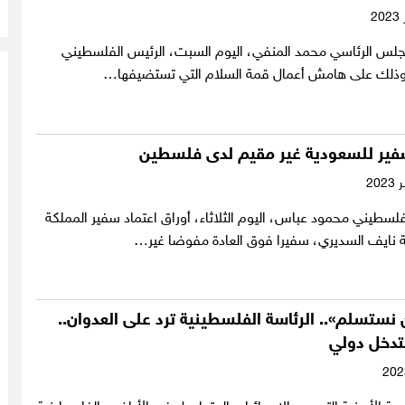
جلس الرئاسي محمد المنفي، اليوم السبت، الرئيس الفلسطيني
ذلك على هامش أعمال قمة السلام التي تستضيفها…
سفير للسعودية غير مقيم لدى فلسطين
لسطيني محمود عباس، اليوم الثلاثاء، أوراق اعتماد سفير المملكة
ية نايف السديري، سفيرا فوق العادة مفوضا غير…
 نستسلم».. الرئاسة الفلسطينية ترد على العدوان..
لتدخل دولي