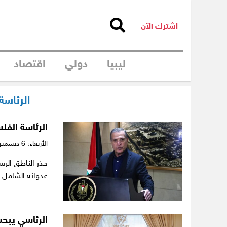
اشترك الآن
ليبيا
دولي
اقتصاد
الرئاسة
الرئاسة الفل
الأربعاء،
6 ديسمبر 2023
حذر الناطق الرس
عدوانه الشامل
الرئاسي يبح