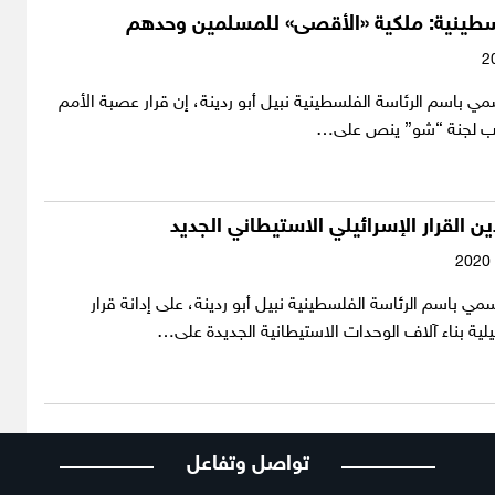
لسطينية: ملكية «الأقصى» للمسلمين وحدهم
مي باسم الرئاسة الفلسطينية نبيل أبو ردينة، إن قرار عصبة الأمم
ن القرار الإسرائيلي الاستيطاني الجديد
سمي باسم الرئاسة الفلسطينية نبيل أبو ردينة، على إدانة قرار
يلية بناء آلاف الوحدات الاستيطانية الجديدة على…
تواصل وتفاعل