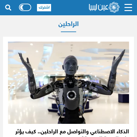
اشترك
الراحلين
الذكاء الاصطناعي والتواصل مع الراحلين.. كيف يؤثر