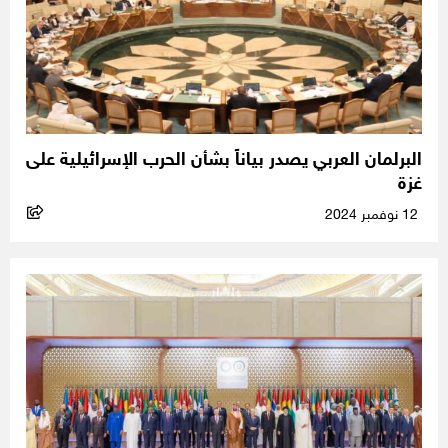
البرلمان العربي يصدر بياناً بشأن الحرب الإسرائيلية على
غزة
12 نوفمبر 2024