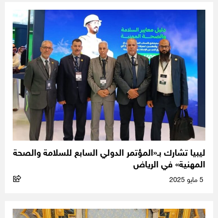
ليبيا تشارك بـ«المؤتمر الدولي السابع للسلامة والصحة
المهنية» في الرياض
5 مايو 2025