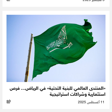
3 سبتمبر 2025
«المنتدى العالمي للبنية التحتية» في الرياض… فرص
استثمارية وشراكات استراتيجية
11 أغسطس 2025