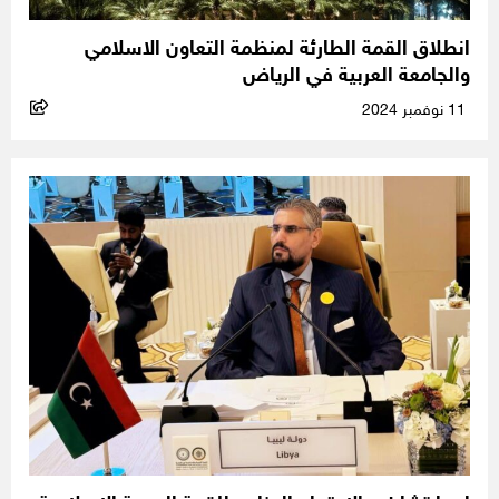
انطلاق القمة الطارئة لمنظمة التعاون الاسلامي
والجامعة العربية في الرياض
11 نوفمبر 2024