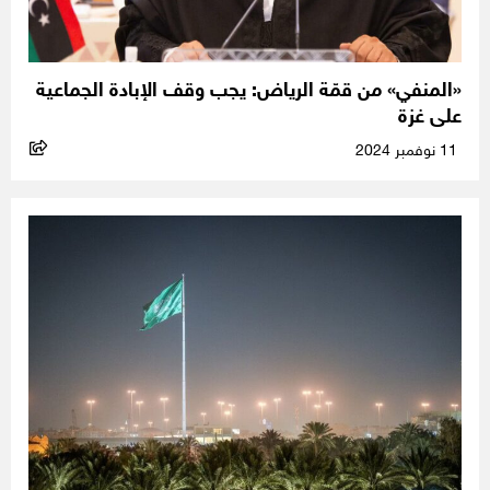
«المنفي» من قمّة الرياض: يجب وقف الإبادة الجماعية
على غزة
11 نوفمبر 2024