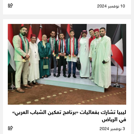
10 نوفمبر 2024
ليبيا تشارك بفعاليات «برنامج تمكين الشباب العربي»
في الرياض
3 نوفمبر 2024