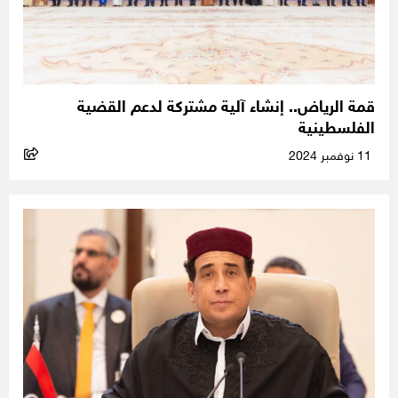
قمة الرياض.. إنشاء آلية مشتركة لدعم القضية
الفلسطينية
11 نوفمبر 2024