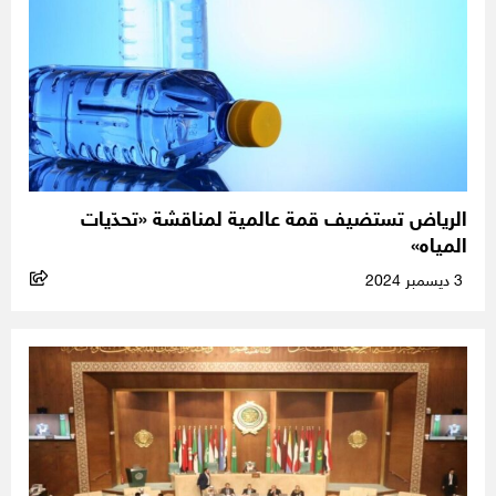
الرياض تستضيف قمة عالمية لمناقشة «تحدّيات
المياه»
3 ديسمبر 2024