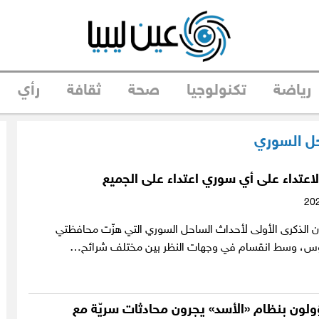
رياضة
تكنولوجيا
صحة
ثقافة
رأي
ل السوري
لاعتداء على أي سوري اعتداء على الجميع
ن الذكرى الأولى لأحداث الساحل السوري التي هزّت محافظتي
وس، وسط انقسام في وجهات النظر بين مختلف شرائح…
لون بنظام «الأسد» يجرون محادثات سريّة مع