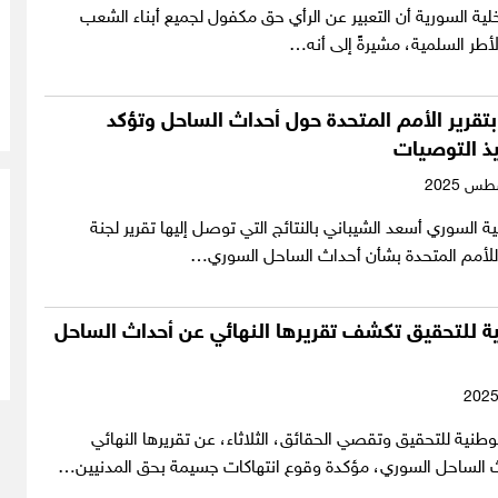
خلية السورية أن التعبير عن الرأي حق مكفول لجميع أبناء الشعب
طر السلمية، مشيرةً إلى أنه…
تقرير الأمم المتحدة حول أحداث الساحل وتؤكد
يذ التوصيات
ة السوري أسعد الشيباني بالنتائج التي توصل إليها تقرير لجنة
ة للأمم المتحدة بشأن أحداث الساحل السوري…
ية للتحقيق تكشف تقريرها النهائي عن أحداث الساحل
طنية للتحقيق وتقصي الحقائق، الثلاثاء، عن تقريرها النهائي
لساحل السوري، مؤكدة وقوع انتهاكات جسيمة بحق المدنيين…