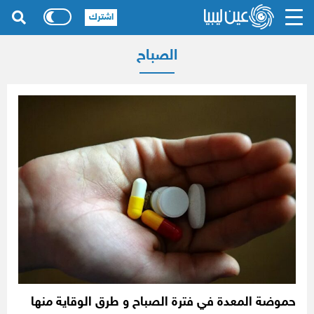
اشترك
الصباح
حموضة المعدة في فترة الصباح و طرق الوقاية منها