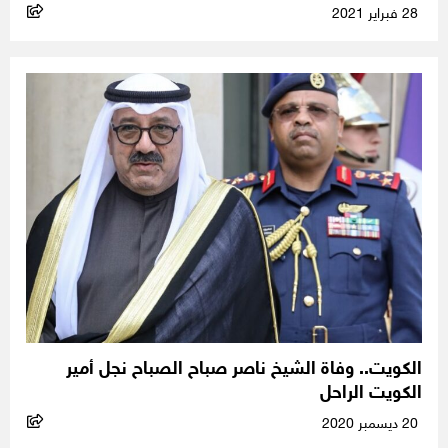
28 فبراير 2021
الكويت.. وفاة الشيخ ناصر صباح الصباح نجل أمير
الكويت الراحل
20 ديسمبر 2020