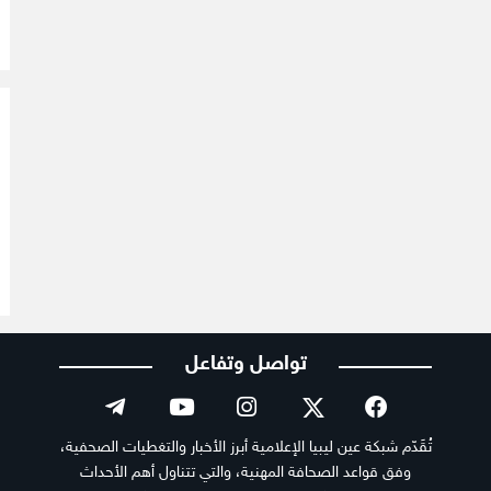
تواصل وتفاعل
تُقَدّم شبكة عين ليبيا الإعلامية أبرز الأخبار والتغطيات الصحفية،
وفق قواعد الصحافة المهنية، والتي تتناول أهم الأحداث