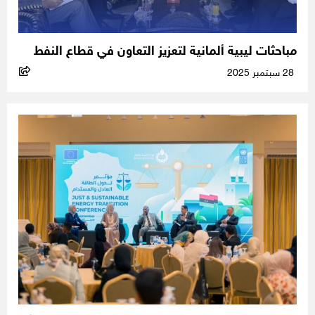
مباحثات ليبية ألمانية لتعزيز التعاون في قطاع النفط
28 سبتمبر 2025