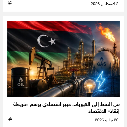
2 أغسطس 2026
من النفط إلى الكهرباء.. خبير اقتصادي يرسم «خريطة
إنقاذ» الاقتصاد
20 يوليو 2026