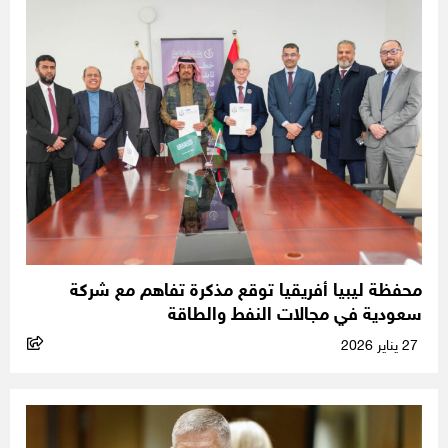
محفظة ليبيا أفريقيا توقع مذكرة تفاهم مع شركة
سعودية في مجالات النفط والطاقة
27 يناير 2026