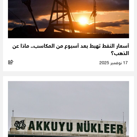
أسعار النفط تهبط بعد أسبوع من المكاسب.. ماذا عن
الذهب؟
17 نوفمبر 2025