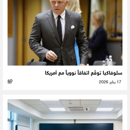
سلوفاكيا توقّع اتفاقاً نووياً مع أمريكا
17 يناير 2026