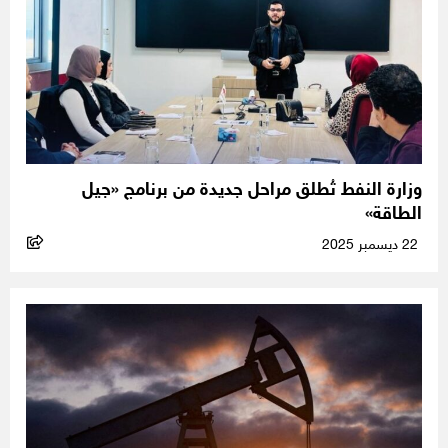
وزارة النفط تُطلق مراحل جديدة من برنامج «جيل
الطاقة»
22 ديسمبر 2025