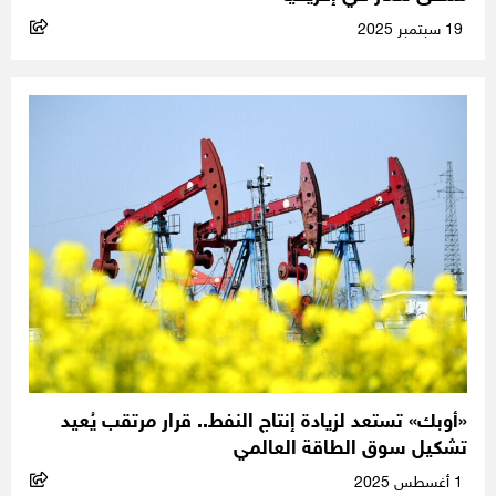
19 سبتمبر 2025
«أوبك» تستعد لزيادة إنتاج النفط.. قرار مرتقب يُعيد
تشكيل سوق الطاقة العالمي
1 أغسطس 2025