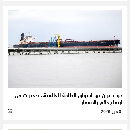
حرب إيران تهز أسواق الطاقة العالمية.. تحذيرات من
ارتفاع دائم بالأسعار
9 مايو 2026