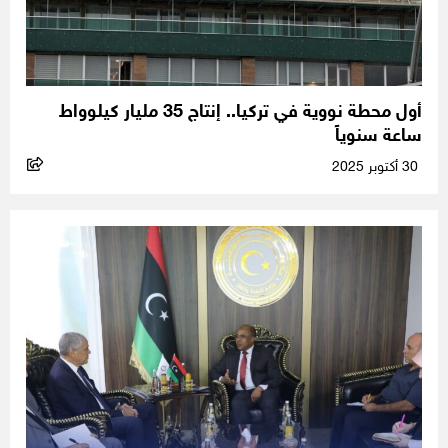
أول محطة نووية في تركيا.. إنتاج 35 مليار كيلوواط
ساعة سنوياً
30 أكتوبر 2025