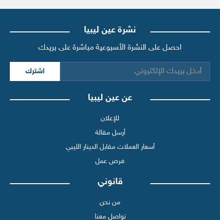
نشرة عين ليبيا
احصل على النشرة الأسبوعية مباشرة على بريدك
اشترك
عن عين ليبيا
للإعلان
أرسل مقالة
أسعار العملات مقابل الدينار الليبي
فرص عمل
قانوني
من نحن
تواصل معنا