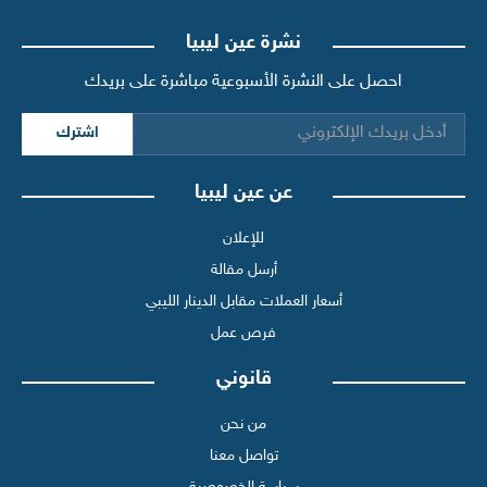
نشرة عين ليبيا
احصل على النشرة الأسبوعية مباشرة على بريدك
اشترك
عن عين ليبيا
للإعلان
أرسل مقالة
أسعار العملات مقابل الدينار الليبي
فرص عمل
قانوني
من نحن
تواصل معنا