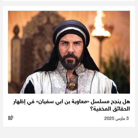
هل ينجح مسلسل «معاوية بن ابي سفيان» في إظهار
الحقائق المخفية؟
3 مارس 2025