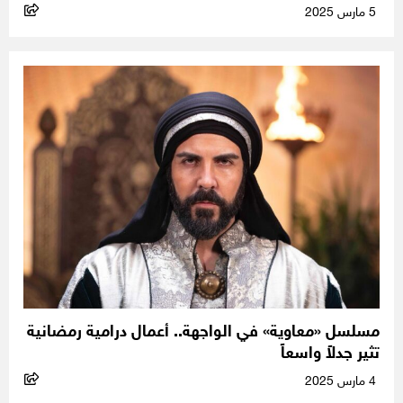
5 مارس 2025
مسلسل «معاوية» في الواجهة.. أعمال درامية رمضانية
تثير جدلاً واسعاً
4 مارس 2025