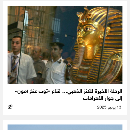
الرحلة الأخيرة للكنز الذهبي… قناع «توت عنخ آمون»
إلى جوار الأهرامات
13 يونيو 2025