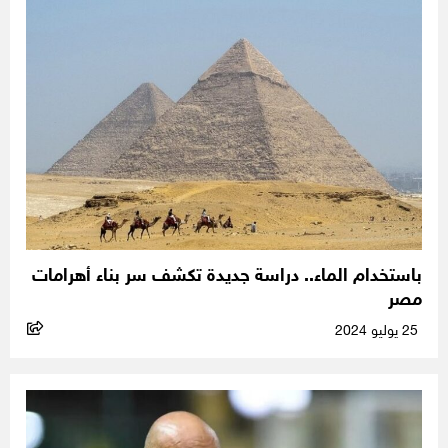
باستخدام الماء.. دراسة جديدة تكشف سر بناء أهرامات
مصر
25 يوليو 2024