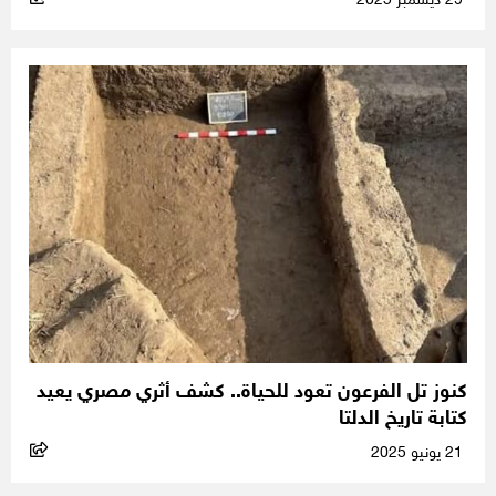
29 ديسمبر 2025
كنوز تل الفرعون تعود للحياة.. كشف أثري مصري يعيد
كتابة تاريخ الدلتا
21 يونيو 2025