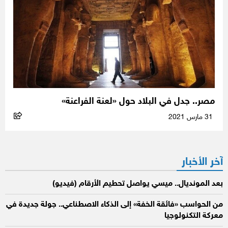
مصر.. جدل في البلاد حول «لعنة الفراعنة»
31 مارس 2021
آخر الأخبار
بعد المونديال.. ميسي يواصل تحطيم الأرقام (فيديو)
من الحواسب «فائقة الخفة» إلى الذكاء الاصطناعي.. جولة جديدة في
معركة التكنولوجيا