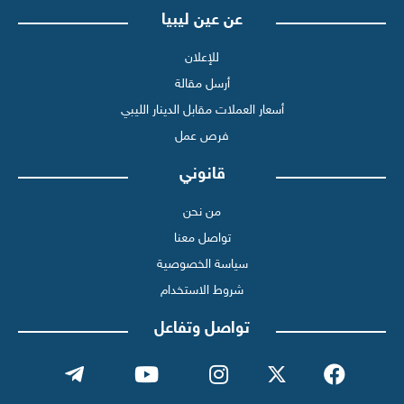
عن عين ليبيا
للإعلان
أرسل مقالة
أسعار العملات مقابل الدينار الليبي
فرص عمل
قانوني
من نحن
تواصل معنا
سياسة الخصوصية
شروط الاستخدام
تواصل وتفاعل