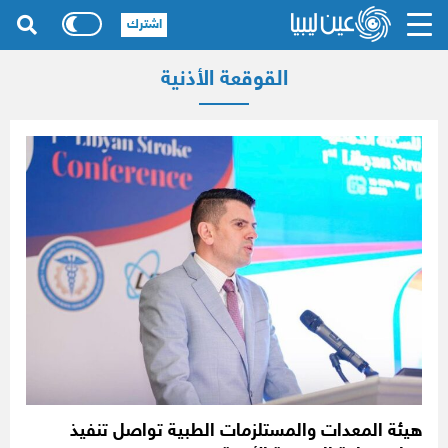
اشترك
القوقعة الأذنية
هيئة المعدات والمستلزمات الطبية تواصل تنفيذ