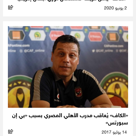
2 يونيو 2020
«الكاف» يُعاقب مدرب الأهلي المصري بسبب «بي إن
سبورتس»
14 يوليو 2017