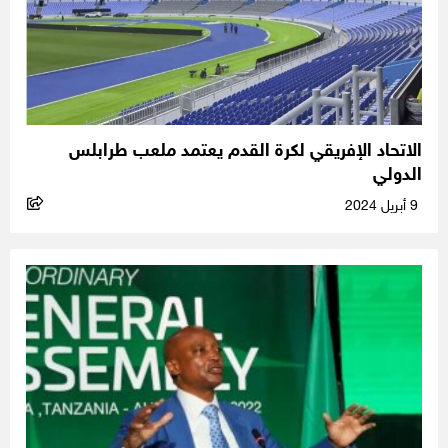
الاتحاد الإفريقي لكرة القدم يعتمد ملعب طرابلس
الدولي
9 أبريل 2024