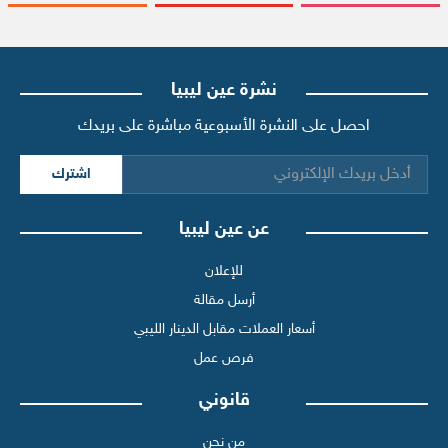
نشرة عين ليبيا
احصل على النشرة الأسبوعية مباشرة على بريدك
اشترك
عن عين ليبيا
للإعلان
أرسل مقالة
أسعار العملات مقابل الدينار الليبي
فرص عمل
قانوني
من نحن