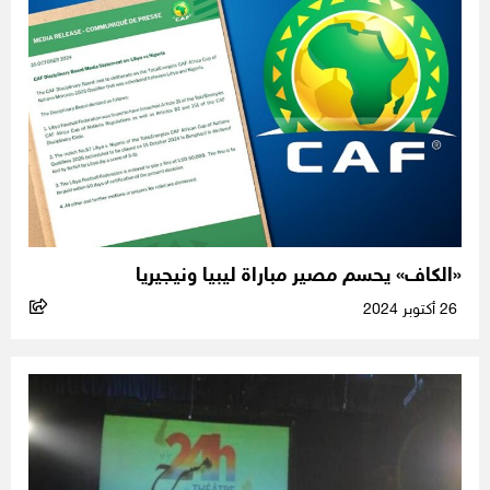
«الكاف» يحسم مصير مباراة ليبيا ونيجيريا
26 أكتوبر 2024