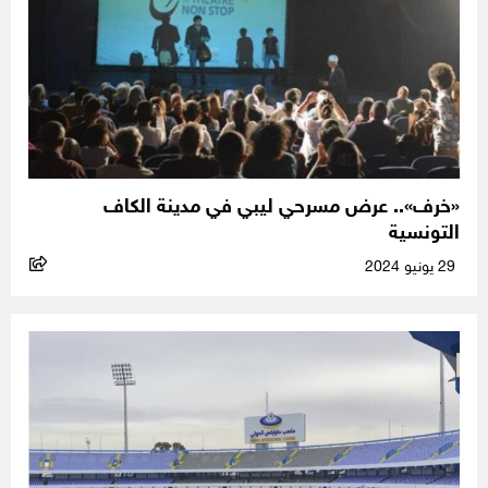
«خرف».. عرض مسرحي ليبي في مدينة الكاف
التونسية
29 يونيو 2024