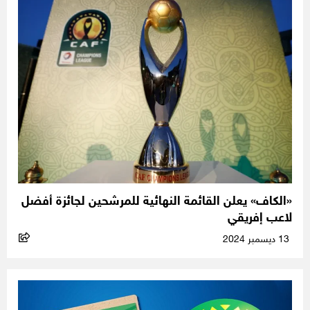
«الكاف» يعلن القائمة النهائية للمرشحين لجائزة أفضل
لاعب إفريقي
13 ديسمبر 2024