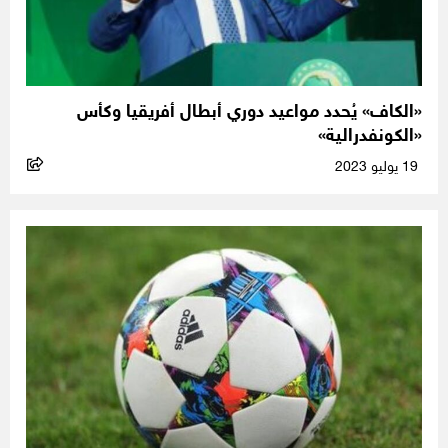
«الكاف» يُحدد مواعيد دوري أبطال أفريقيا وكأس
«الكونفدرالية»
19 يوليو 2023