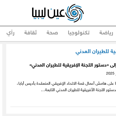
رياضة
تكنولوجيا
صحة
ثقافة
رأي
قية للطيران المدني
لى «دستور اللجنة الإفريقية للطيران المدني»
 على هامش أعمال قمة الاتحاد الإفريقي المنعقدة بأديس أبابا،
ستور اللجنة الأفريقية للطيران المدني التابعة…