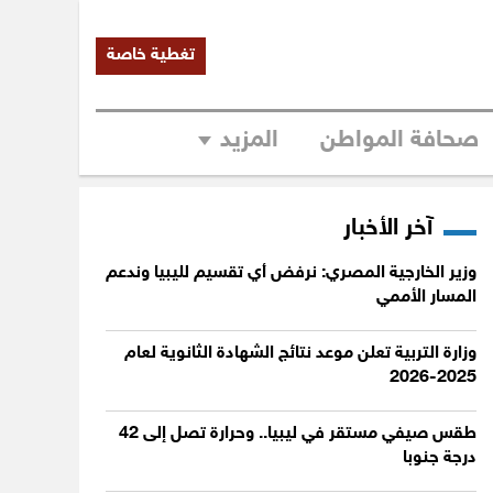
تغطية خاصة
صحافة المواطن
المزيد
آخر الأخبار
وزير الخارجية المصري: نرفض أي تقسيم لليبيا وندعم
المسار الأممي
وزارة التربية تعلن موعد نتائج الشهادة الثانوية لعام
2025-2026
طقس صيفي مستقر في ليبيا.. وحرارة تصل إلى 42
درجة جنوبا