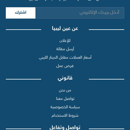
اشترك
عن عين ليبيا
للإعلان
أرسل مقالة
أسعار العملات مقابل الدينار الليبي
فرص عمل
قانوني
من نحن
تواصل معنا
سياسة الخصوصية
شروط الاستخدام
تواصل وتفاعل