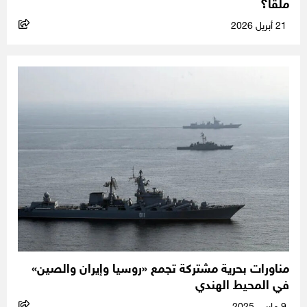
ملقا؟
21 أبريل 2026
مناورات بحرية مشتركة تجمع «روسيا وإيران والصين»
في المحيط الهندي