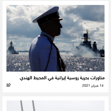
مناورات بحرية روسية إيرانية في المحيط الهندي
14 فبراير 2021