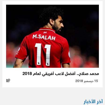
محمد صلاح.. أفضل لاعب أفريقي لعام 2018
15 ديسمبر 2018
آخر الأخبار