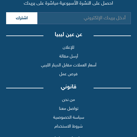
احصل على النشرة الأسبوعية مباشرة على بريدك
اشترك
عن عين ليبيا
للإعلان
أرسل مقالة
أسعار العملات مقابل الدينار الليبي
فرص عمل
قانوني
من نحن
تواصل معنا
سياسة الخصوصية
شروط الاستخدام