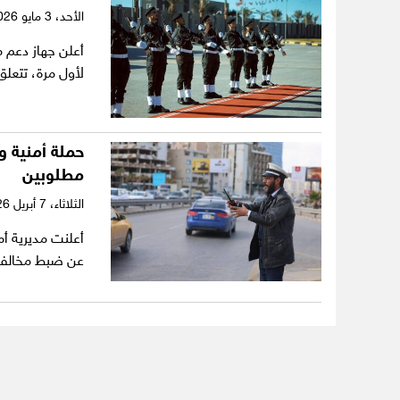
الأحد،
3 مايو 2026
أعلن جهاز دعم 
لأول مرة، تتعل
حملة أمنية 
مطلوبين
الثلاثاء،
7 أبريل 2026
أعلنت مديرية أ
عن ضبط مخالفا