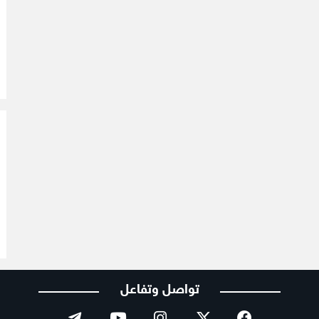
تواصل وتفاعل