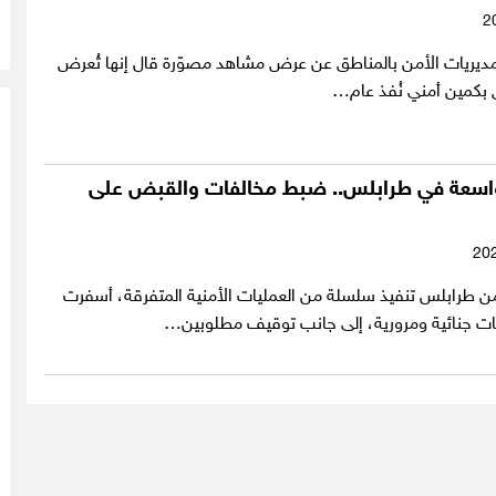
مديريات الأمن بالمناطق عن عرض مشاهد مصوّرة قال إنها تُعرض
ق بكمين أمني نُفذ عام…
واسعة في طرابلس.. ضبط مخالفات والقبض على
من طرابلس تنفيذ سلسلة من العمليات الأمنية المتفرقة، أسفرت
ت جنائية ومرورية، إلى جانب توقيف مطلوبين…