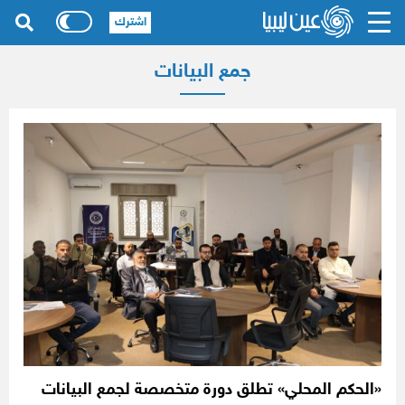
اشترك
جمع البيانات
«الحكم المحلي» تطلق دورة متخصصة لجمع البيانات