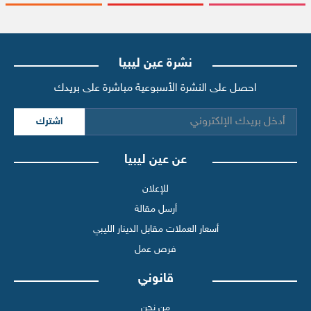
نشرة عين ليبيا
احصل على النشرة الأسبوعية مباشرة على بريدك
اشترك
عن عين ليبيا
للإعلان
أرسل مقالة
أسعار العملات مقابل الدينار الليبي
فرص عمل
قانوني
من نحن