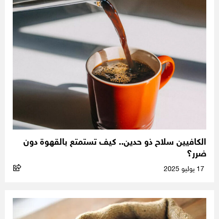
الكافيين سلاح ذو حدين.. كيف تستمتع بالقهوة دون
ضرر؟
17 يوليو 2025