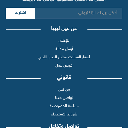
اشترك
عن عين ليبيا
للإعلان
أرسل مقالة
أسعار العملات مقابل الدينار الليبي
فرص عمل
قانوني
من نحن
تواصل معنا
سياسة الخصوصية
شروط الاستخدام
تواصل وتفاعل