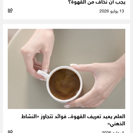
يجب أن نخاف من القهوة؟
13 يوليو 2026
العلم يعيد تعريف القهوة.. فوائد تتجاوز «النشاط
الذهني»