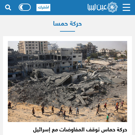
اشترك
حركة حمسا
حركة حماس توقف المفاوضات مع إسرائيل