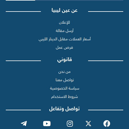
عن عين ليبيا
للإعلان
أرسل مقالة
أسعار العملات مقابل الدينار الليبي
فرص عمل
قانوني
من نحن
تواصل معنا
سياسة الخصوصية
شروط الاستخدام
تواصل وتفاعل