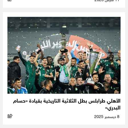
11 مارس 2026
الأهلي طرابلس بطل الثلاثية التاريخية بقيادة «حسام
البدري»
8 ديسمبر 2025