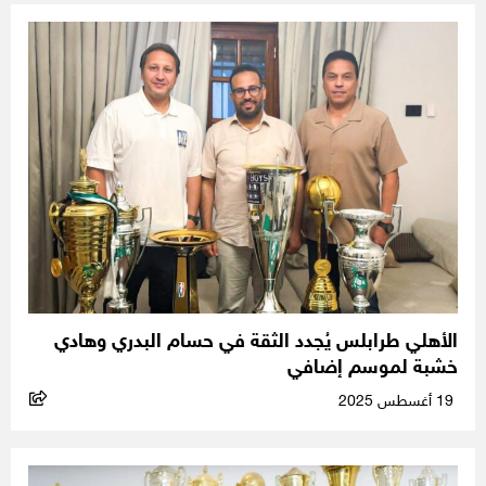
الأهلي طرابلس يُجدد الثقة في حسام البدري وهادي
خشبة لموسم إضافي
19 أغسطس 2025