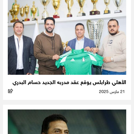
الأهلي طرابلس يوقع عقد مدربه الجديد حسام البدري
21 مارس 2025